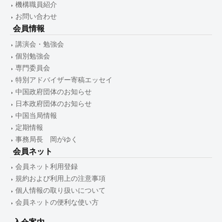
機構職員紹介
お問い合わせ
会員情報
講演会・勉強会
個別勉強会
専門委員会
特別アドバイザー寄稿エッセイ
中国政府団体のお知らせ
日本政府団体のお知らせ
中国当局情報
定期情報
事務局長 岡がゆく
会員ネット
会員ネット利用登録
規約および利用上の注意事項
個人情報の取り扱いについて
会員ネットの便利な使い方