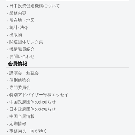
日中投資促進機構について
業務内容
所在地・地図
統計･法令
出版物
関連団体リンク集
機構職員紹介
お問い合わせ
会員情報
講演会・勉強会
個別勉強会
専門委員会
特別アドバイザー寄稿エッセイ
中国政府団体のお知らせ
日本政府団体のお知らせ
中国当局情報
定期情報
事務局長 岡がゆく