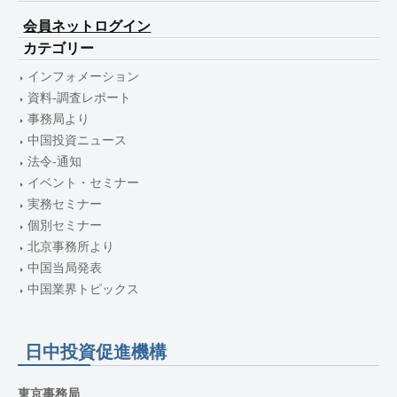
会員ネットログイン
カテゴリー
インフォメーション
資料-調査レポート
事務局より
中国投資ニュース
法令-通知
イベント・セミナー
実務セミナー
個別セミナー
北京事務所より
中国当局発表
中国業界トピックス
日中投資促進機構
東京事務局