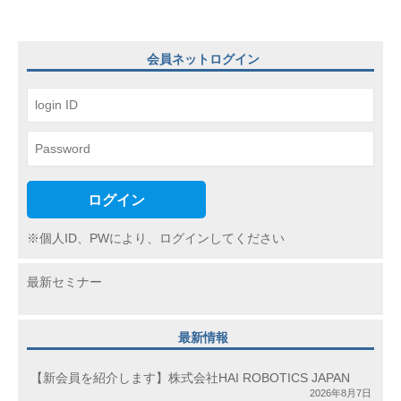
ー
シ
会員ネットログイン
ョ
ン
ログイン
※個人ID、PWにより、ログインしてください
最新セミナー
最新情報
【新会員を紹介します】株式会社HAI ROBOTICS JAPAN
2026年8月7日