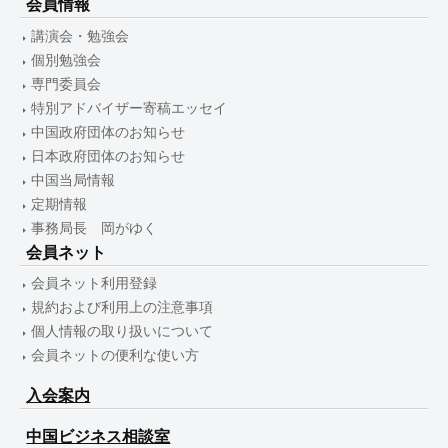
会員情報
講演会・勉強会
個別勉強会
専門委員会
特別アドバイザー寄稿エッセイ
中国政府団体のお知らせ
日本政府団体のお知らせ
中国当局情報
定期情報
事務局長 岡がゆく
会員ネット
会員ネット利用登録
規約および利用上の注意事項
個人情報の取り扱いについて
会員ネットの便利な使い方
入会案内
中国ビジネス相談室