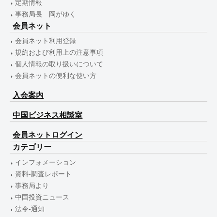
定期情報
事務局長 岡がゆく
会員ネット
会員ネット利用登録
規約および利用上の注意事項
個人情報の取り扱いについて
会員ネットの便利な使い方
入会案内
中国ビジネス相談室
会員ネットログイン
カテゴリー
インフォメーション
資料-調査レポート
事務局より
中国投資ニュース
法令-通知