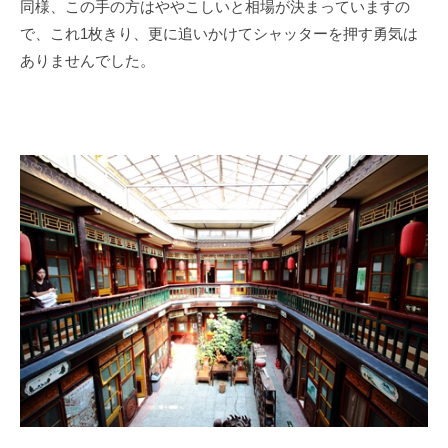
同様、この手の方はややこしいと相場が決まっていますの
で、これ
1
枚きり、更に追いかけてシャッターを押す勇気は
ありませんでした。