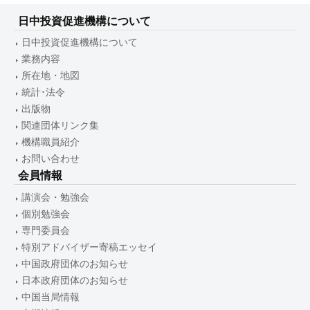
日中投資促進機構について
日中投資促進機構について
業務内容
所在地・地図
統計･法令
出版物
関連団体リンク集
機構職員紹介
お問い合わせ
会員情報
講演会・勉強会
個別勉強会
専門委員会
特別アドバイザー寄稿エッセイ
中国政府団体のお知らせ
日本政府団体のお知らせ
中国当局情報