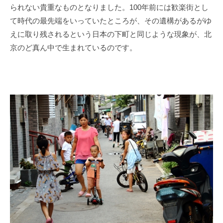
られない貴重なものとなりました。
100
年前には歓楽街とし
て時代の最先端をいっていたところが、その遺構があるがゆ
えに取り残されるという日本の下町と同じような現象が、北
京のど真ん中で生まれているのです。