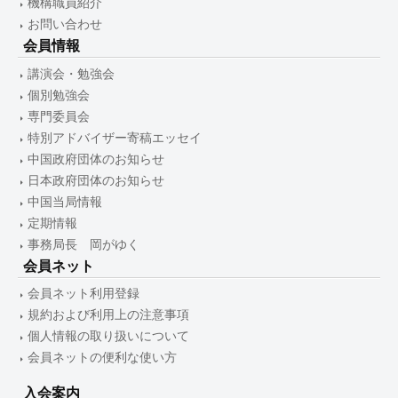
機構職員紹介
お問い合わせ
会員情報
講演会・勉強会
個別勉強会
専門委員会
特別アドバイザー寄稿エッセイ
中国政府団体のお知らせ
日本政府団体のお知らせ
中国当局情報
定期情報
事務局長 岡がゆく
会員ネット
会員ネット利用登録
規約および利用上の注意事項
個人情報の取り扱いについて
会員ネットの便利な使い方
入会案内