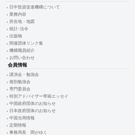
日中投資促進機構について
業務内容
所在地・地図
統計･法令
出版物
関連団体リンク集
機構職員紹介
お問い合わせ
会員情報
講演会・勉強会
個別勉強会
専門委員会
特別アドバイザー寄稿エッセイ
中国政府団体のお知らせ
日本政府団体のお知らせ
中国当局情報
定期情報
事務局長 岡がゆく