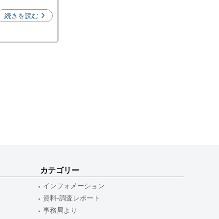
続きを読む
カテゴリー
インフォメーション
資料-調査レポート
事務局より