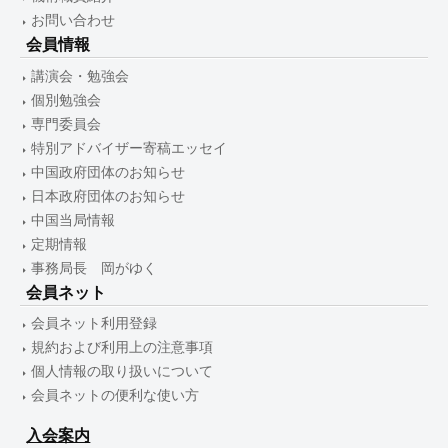
お問い合わせ
会員情報
講演会・勉強会
個別勉強会
専門委員会
特別アドバイザー寄稿エッセイ
中国政府団体のお知らせ
日本政府団体のお知らせ
中国当局情報
定期情報
事務局長 岡がゆく
会員ネット
会員ネット利用登録
規約および利用上の注意事項
個人情報の取り扱いについて
会員ネットの便利な使い方
入会案内