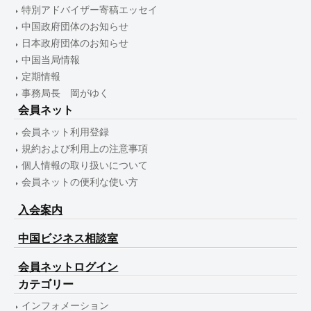
特別アドバイザー寄稿エッセイ
中国政府団体のお知らせ
日本政府団体のお知らせ
中国当局情報
定期情報
事務局長 岡がゆく
会員ネット
会員ネット利用登録
規約および利用上の注意事項
個人情報の取り扱いについて
会員ネットの便利な使い方
入会案内
中国ビジネス相談室
会員ネットログイン
カテゴリー
インフォメーション