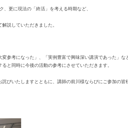
ーク、更に現法の「終活」を考える時期など、
て解説していただきました。
大変参考になった」、「実例豊富で興味深い講演であった」な
すると同時に今後の活動の参考にさせていただきます。
お詫びいたしますとともに、講師の前川様ならびにご参加の皆