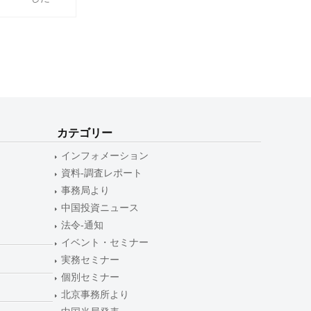
カテゴリー
インフォメーション
資料-調査レポート
事務局より
中国投資ニュース
法令-通知
イベント・セミナー
実務セミナー
個別セミナー
北京事務所より