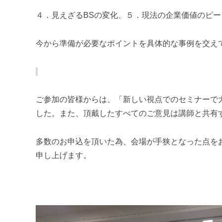
４．見えざるBSの変化、５．現法の企業価値のピ
今から準備が必要なポイントを具体的な事例を交え
ご参加の皆様からは、「新しい視点でのセミナーで
した。
また、頂戴したすべてのご意見は講師と共有
多数のお申込を頂いた為、会場が手狭となった点を
申し上げます。