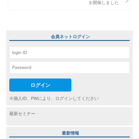
を開催しました
ゲ
ー
シ
ョ
会員ネットログイン
ン
ログイン
※個人ID、PWにより、ログインしてください
最新セミナー
最新情報