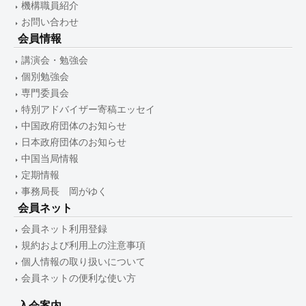
機構職員紹介
お問い合わせ
会員情報
講演会・勉強会
個別勉強会
専門委員会
特別アドバイザー寄稿エッセイ
中国政府団体のお知らせ
日本政府団体のお知らせ
中国当局情報
定期情報
事務局長 岡がゆく
会員ネット
会員ネット利用登録
規約および利用上の注意事項
個人情報の取り扱いについて
会員ネットの便利な使い方
入会案内