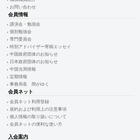
お問い合わせ
会員情報
講演会・勉強会
個別勉強会
専門委員会
特別アドバイザー寄稿エッセイ
中国政府団体のお知らせ
日本政府団体のお知らせ
中国当局情報
定期情報
事務局長 岡がゆく
会員ネット
会員ネット利用登録
規約および利用上の注意事項
個人情報の取り扱いについて
会員ネットの便利な使い方
入会案内