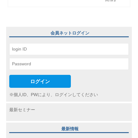
ー
シ
ョ
ン
会員ネットログイン
ログイン
※個人ID、PWにより、ログインしてください
最新セミナー
最新情報