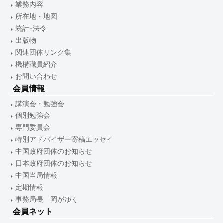
業務内容
所在地・地図
統計･法令
出版物
関連団体リンク集
機構職員紹介
お問い合わせ
会員情報
講演会・勉強会
個別勉強会
専門委員会
特別アドバイザー寄稿エッセイ
中国政府団体のお知らせ
日本政府団体のお知らせ
中国当局情報
定期情報
事務局長 岡がゆく
会員ネット