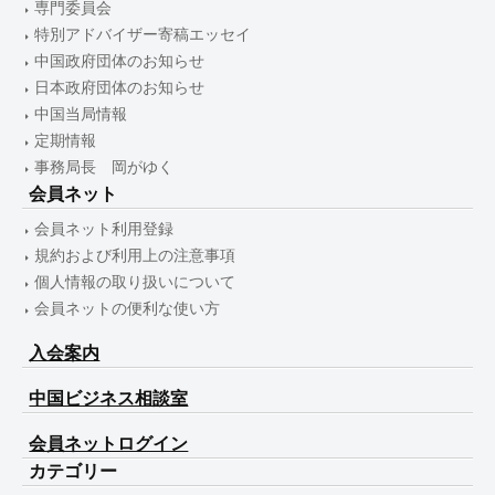
専門委員会
特別アドバイザー寄稿エッセイ
中国政府団体のお知らせ
日本政府団体のお知らせ
中国当局情報
定期情報
事務局長 岡がゆく
会員ネット
会員ネット利用登録
規約および利用上の注意事項
個人情報の取り扱いについて
会員ネットの便利な使い方
入会案内
中国ビジネス相談室
会員ネットログイン
カテゴリー