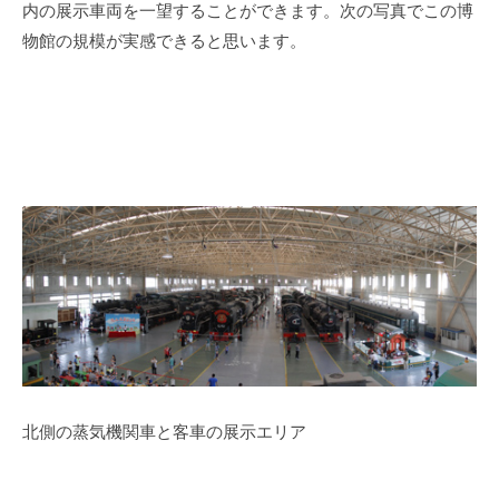
内の展示車両を一望することができます。次の写真でこの博
物館の規模が実感できると思います。
北側の蒸気機関車と客車の展示エリア