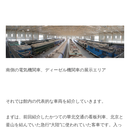
南側の電気機関車、ディーゼル機関車の展示エリア
それでは館内の代表的な車両を紹介していきます。
まずは、前回紹介したかつての華北交通の看板列車、北京と
釜山を結んでいた急行“大陸”に使われていた客車です。入っ