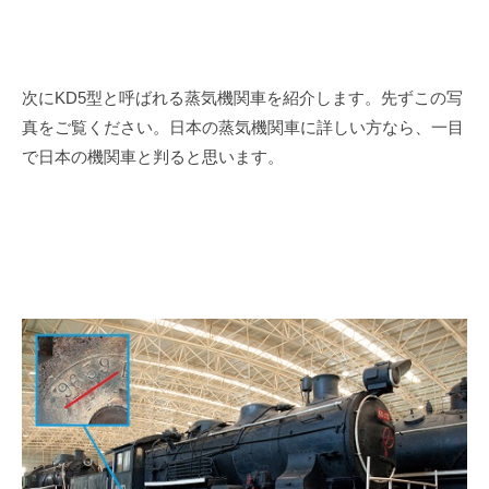
次に
KD5
型と呼ばれる蒸気機関車を紹介します。先ずこの写
真をご覧ください。日本の蒸気機関車に詳しい方なら、一目
で日本の機関車と判ると思います。