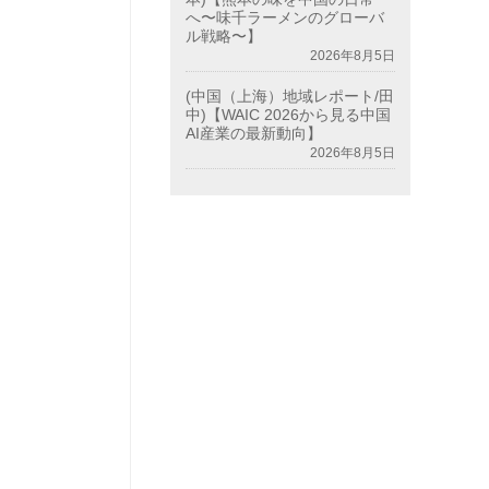
へ〜味千ラーメンのグローバ
ル戦略〜】
2026年8月5日
(中国（上海）地域レポート/田
中)【WAIC 2026から見る中国
AI産業の最新動向】
2026年8月5日