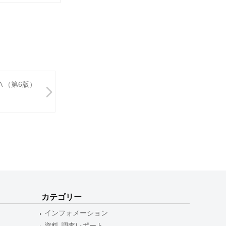
 （第6版）
カテゴリー
インフォメーション
資料-調査レポート