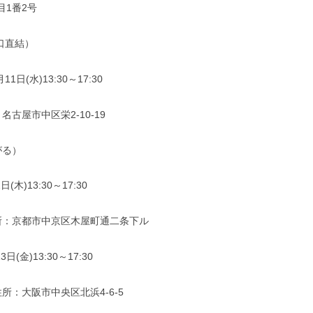
1番2号
口直結）
日(水)13:30～17:30
古屋市中区栄2-10-19
がる）
木)13:30～17:30
所：京都市中京区木屋町通二条下ル
(金)13:30～17:30
所：大阪市中央区北浜4-6-5