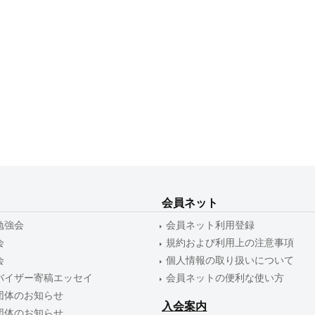
会員ネット
勉強会
会員ネット利用登録
会
規約および利用上の注意事項
会
個人情報の取り扱いについて
バイザー寄稿エッセイ
会員ネットの便利な使い方
団体のお知らせ
入会案内
団体のお知らせ