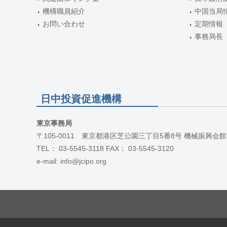
機構職員紹介
中国当局
お問い合わせ
定期情報
事務局長
日中投資促進機構
東京事務局
〒105-0011 東京都港区芝公園三丁目5番8号 機械振興会館
TEL： 03-5545-3118 FAX： 03-5545-3120
e-mail: info@jcipo.org