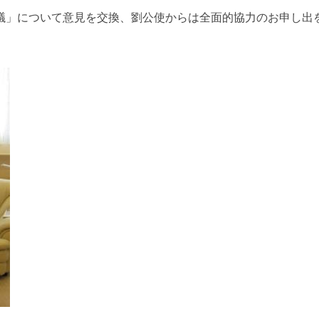
議」について意見を交換、劉公使からは全面的協力のお申し出