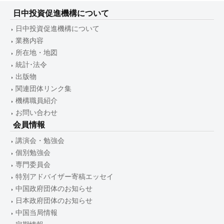
日中投資促進機構について
日中投資促進機構について
業務内容
所在地・地図
統計･法令
出版物
関連団体リンク集
機構職員紹介
お問い合わせ
会員情報
講演会・勉強会
個別勉強会
専門委員会
特別アドバイザー寄稿エッセイ
中国政府団体のお知らせ
日本政府団体のお知らせ
中国当局情報