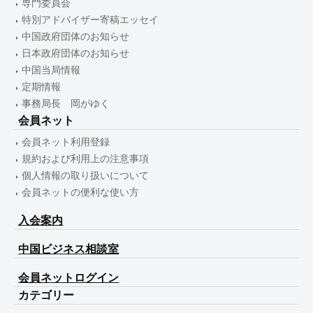
専門委員会
特別アドバイザー寄稿エッセイ
中国政府団体のお知らせ
日本政府団体のお知らせ
中国当局情報
定期情報
事務局長 岡がゆく
会員ネット
会員ネット利用登録
規約および利用上の注意事項
個人情報の取り扱いについて
会員ネットの便利な使い方
入会案内
中国ビジネス相談室
会員ネットログイン
カテゴリー