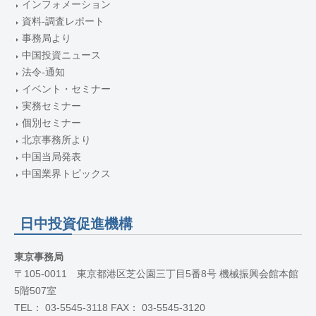
インフォメーション
資料-調査レポート
事務局より
中国投資ニュース
法令-通知
イベント・セミナー
実務セミナー
個別セミナー
北京事務所より
中国当局発表
中国業界トピックス
日中投資促進機構
東京事務局
〒105-0011 東京都港区芝公園三丁目5番8号 機械振興会館本館
5階507室
TEL： 03-5545-3118 FAX： 03-5545-3120