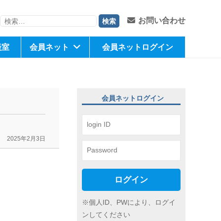
検
お問い合わせ
索:
談室
会員ネット
会員ネットログイン
会員ネットログイン
2025年2月3日
ログイン
※個人ID、PWにより、ログイ
ンしてください