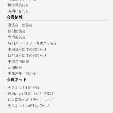
機構職員紹介
お問い合わせ
会員情報
講演会・勉強会
個別勉強会
専門委員会
特別アドバイザー寄稿エッセイ
中国政府団体のお知らせ
日本政府団体のお知らせ
中国当局情報
定期情報
事務局長 岡がゆく
会員ネット
会員ネット利用登録
規約および利用上の注意事項
個人情報の取り扱いについて
会員ネットの便利な使い方