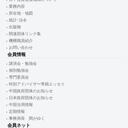
業務内容
所在地・地図
統計･法令
出版物
関連団体リンク集
機構職員紹介
お問い合わせ
会員情報
講演会・勉強会
個別勉強会
専門委員会
特別アドバイザー寄稿エッセイ
中国政府団体のお知らせ
日本政府団体のお知らせ
中国当局情報
定期情報
事務局長 岡がゆく
会員ネット