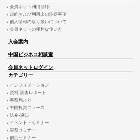
会員ネット利用登録
規約および利用上の注意事項
個人情報の取り扱いについて
会員ネットの便利な使い方
入会案内
中国ビジネス相談室
会員ネットログイン
カテゴリー
インフォメーション
資料-調査レポート
事務局より
中国投資ニュース
法令-通知
イベント・セミナー
実務セミナー
個別セミナー