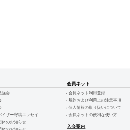
会員ネット
勉強会
会員ネット利用登録
会
規約および利用上の注意事項
会
個人情報の取り扱いについて
バイザー寄稿エッセイ
会員ネットの便利な使い方
団体のお知らせ
入会案内
団体のお知らせ