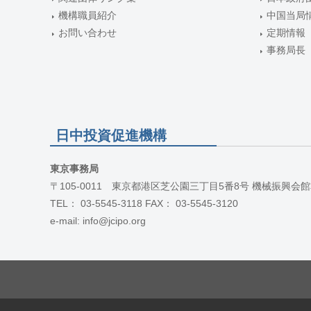
機構職員紹介
中国当局
お問い合わせ
定期情報
事務局長
日中投資促進機構
東京事務局
〒105-0011 東京都港区芝公園三丁目5番8号 機械振興会館
TEL： 03-5545-3118 FAX： 03-5545-3120
e-mail: info@jcipo.org