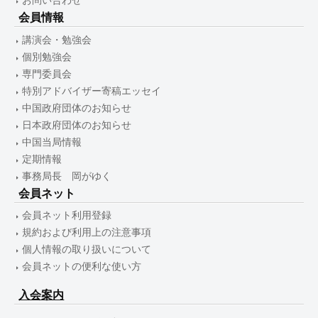
お問い合わせ
会員情報
講演会・勉強会
個別勉強会
専門委員会
特別アドバイザー寄稿エッセイ
中国政府団体のお知らせ
日本政府団体のお知らせ
中国当局情報
定期情報
事務局長 岡がゆく
会員ネット
会員ネット利用登録
規約および利用上の注意事項
個人情報の取り扱いについて
会員ネットの便利な使い方
入会案内