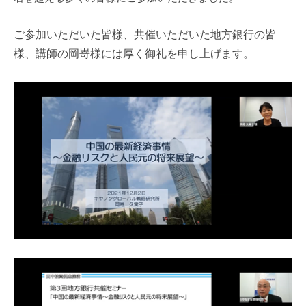
ご参加いただいた皆様、共催いただいた地方銀行の皆
様、講師の岡嵜様には厚く御礼を申し上げます。