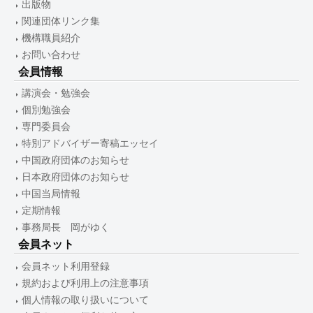
出版物
関連団体リンク集
機構職員紹介
お問い合わせ
会員情報
講演会・勉強会
個別勉強会
専門委員会
特別アドバイザー寄稿エッセイ
中国政府団体のお知らせ
日本政府団体のお知らせ
中国当局情報
定期情報
事務局長 岡がゆく
会員ネット
会員ネット利用登録
規約および利用上の注意事項
個人情報の取り扱いについて