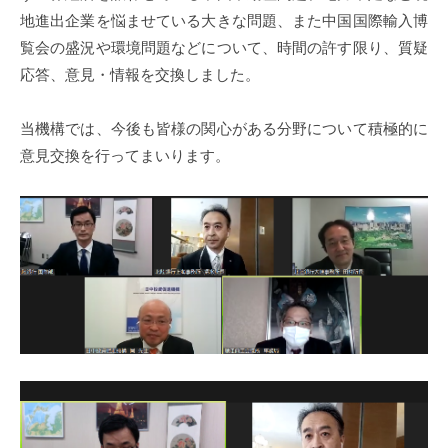
地進出企業を悩ませている大きな問題、また中国国際輸入博
覧会の盛況や環境問題などについて、時間の許す限り、質疑
応答、意見・情報を交換しました。
当機構では、今後も皆様の関心がある分野について積極的に
意見交換を行ってまいります。