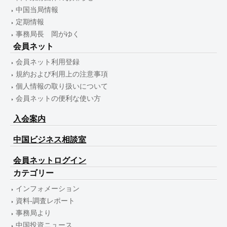
中国当局情報
定期情報
事務局長 岡がゆく
会員ネット
会員ネット利用登録
規約および利用上の注意事項
個人情報の取り扱いについて
会員ネットの便利な使い方
入会案内
中国ビジネス相談室
会員ネットログイン
カテゴリー
インフォメーション
資料-調査レポート
事務局より
中国投資ニュース