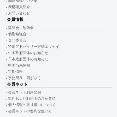
関連団体リンク集
機構職員紹介
お問い合わせ
会員情報
講演会・勉強会
個別勉強会
専門委員会
特別アドバイザー寄稿エッセイ
中国政府団体のお知らせ
日本政府団体のお知らせ
中国当局情報
定期情報
事務局長 岡がゆく
会員ネット
会員ネット利用登録
規約および利用上の注意事項
個人情報の取り扱いについて
会員ネットの便利な使い方