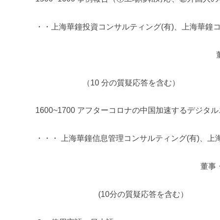
・・上海華鐘投資コンサルティング(有)、上海華鐘コ
董事
（
10 分の質疑応答を含む）
1600~1700 アフターコロナの中国加速するデジタ
・・・ 上海華鐘信息管理コンサルティング(有)、上海
董事・ 総経理 
(10分の質疑応答を含む）