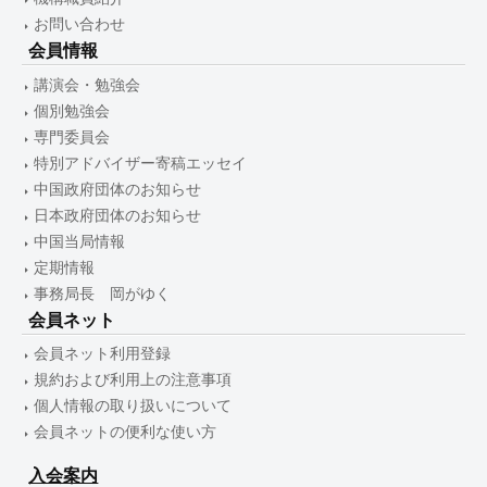
お問い合わせ
会員情報
講演会・勉強会
個別勉強会
専門委員会
特別アドバイザー寄稿エッセイ
中国政府団体のお知らせ
日本政府団体のお知らせ
中国当局情報
定期情報
事務局長 岡がゆく
会員ネット
会員ネット利用登録
規約および利用上の注意事項
個人情報の取り扱いについて
会員ネットの便利な使い方
入会案内