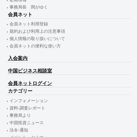
事務局長 岡がゆく
会員ネット
会員ネット利用登録
規約および利用上の注意事項
個人情報の取り扱いについて
会員ネットの便利な使い方
入会案内
中国ビジネス相談室
会員ネットログイン
カテゴリー
インフォメーション
資料-調査レポート
事務局より
中国投資ニュース
法令-通知