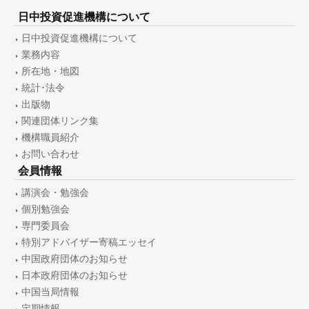
日中投資促進機構について
日中投資促進機構について
業務内容
所在地・地図
統計･法令
出版物
関連団体リンク集
機構職員紹介
お問い合わせ
会員情報
講演会・勉強会
個別勉強会
専門委員会
特別アドバイザー寄稿エッセイ
中国政府団体のお知らせ
日本政府団体のお知らせ
中国当局情報
定期情報