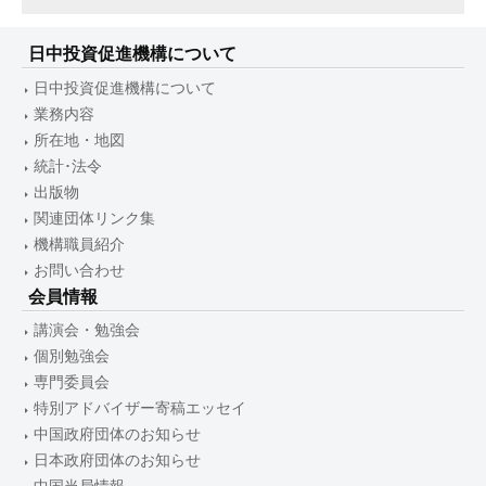
日中投資促進機構について
日中投資促進機構について
業務内容
所在地・地図
統計･法令
出版物
関連団体リンク集
機構職員紹介
お問い合わせ
会員情報
講演会・勉強会
個別勉強会
専門委員会
特別アドバイザー寄稿エッセイ
中国政府団体のお知らせ
日本政府団体のお知らせ