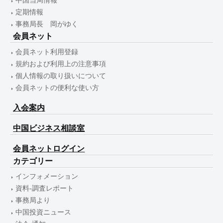
中国当局情報
定期情報
事務局長 岡がゆく
会員ネット
会員ネット利用登録
規約および利用上の注意事項
個人情報の取り扱いについて
会員ネットの便利な使い方
入会案内
中国ビジネス相談室
会員ネットログイン
カテゴリー
インフォメーション
資料-調査レポート
事務局より
中国投資ニュース