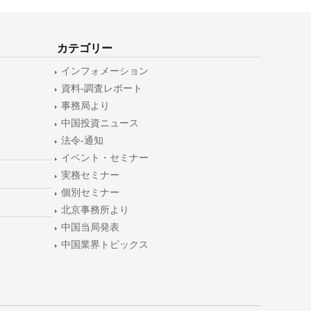
カテゴリー
インフォメーション
資料-調査レポート
事務局より
中国投資ニュース
法令-通知
イベント・セミナー
実務セミナー
個別セミナー
北京事務所より
中国当局発表
中国業界トピックス