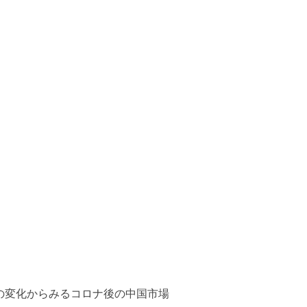
施策の変化からみるコロナ後の中国市場