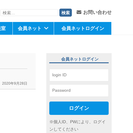
検
お問い合わせ
索:
談室
会員ネット
会員ネットログイン
会員ネットログイン
2020年9月28日
ログイン
※個人ID、PWにより、ログイ
ンしてください