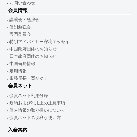
お問い合わせ
会員情報
講演会・勉強会
個別勉強会
専門委員会
特別アドバイザー寄稿エッセイ
中国政府団体のお知らせ
日本政府団体のお知らせ
中国当局情報
定期情報
事務局長 岡がゆく
会員ネット
会員ネット利用登録
規約および利用上の注意事項
個人情報の取り扱いについて
会員ネットの便利な使い方
入会案内