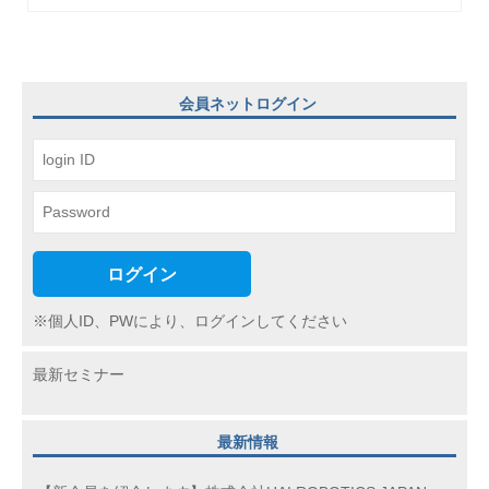
ゲ
ー
シ
会員ネットログイン
ョ
ン
ログイン
※個人ID、PWにより、ログインしてください
最新セミナー
最新情報