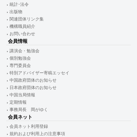
統計･法令
出版物
関連団体リンク集
機構職員紹介
お問い合わせ
会員情報
講演会・勉強会
個別勉強会
専門委員会
特別アドバイザー寄稿エッセイ
中国政府団体のお知らせ
日本政府団体のお知らせ
中国当局情報
定期情報
事務局長 岡がゆく
会員ネット
会員ネット利用登録
規約および利用上の注意事項