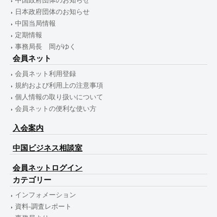
中国政府団体のお知らせ
日本政府団体のお知らせ
中国当局情報
定期情報
事務局長 岡がゆく
会員ネット
会員ネット利用登録
規約および利用上の注意事項
個人情報の取り扱いについて
会員ネットの便利な使い方
入会案内
中国ビジネス相談室
会員ネットログイン
カテゴリー
インフォメーション
資料-調査レポート