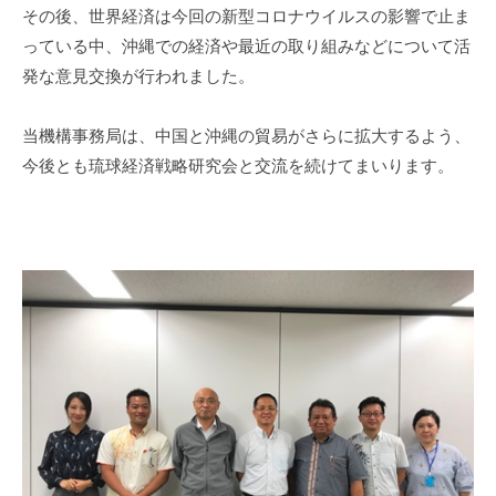
その後、世界経済は今回の新型コロナウイルスの影響で止ま
っている中、沖縄での経済や最近の取り組みなどについて活
発な意見交換が行われました。
当機構事務局は、中国と沖縄の貿易がさらに拡大するよう、
今後とも琉球経済戦略研究会と交流を続けてまいります。