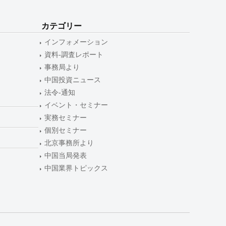
カテゴリー
インフォメーション
資料-調査レポート
事務局より
中国投資ニュース
法令-通知
イベント・セミナー
実務セミナー
個別セミナー
北京事務所より
中国当局発表
中国業界トピックス