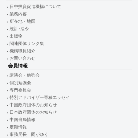
日中投資促進機構について
業務内容
所在地・地図
統計･法令
出版物
関連団体リンク集
機構職員紹介
お問い合わせ
会員情報
講演会・勉強会
個別勉強会
専門委員会
特別アドバイザー寄稿エッセイ
中国政府団体のお知らせ
日本政府団体のお知らせ
中国当局情報
定期情報
事務局長 岡がゆく