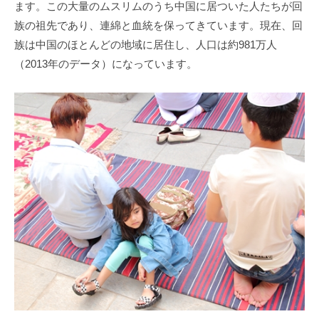
ます。この大量のムスリムのうち中国に居ついた人たちが回
族の祖先であり、連綿と血統を保ってきています。現在、回
族は中国のほとんどの地域に居住し、人口は約981万人
（2013年のデータ）になっています。