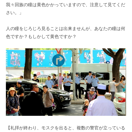
我々回族の瞳は黄色かかっていますので、注意して見てくだ
さい。」
人の瞳をじろじろ見ることは出来ませんが、あなたの瞳は何
色ですか？もしかして黄色ですか？
【礼拝が終わり、モスクを出ると、複数の警官が立っている