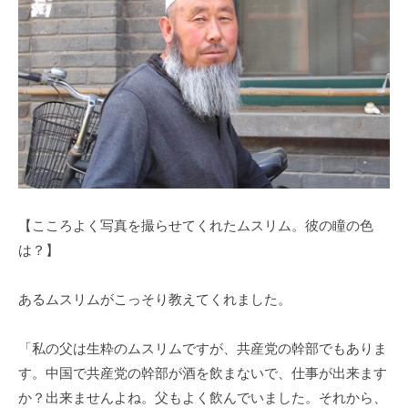
【こころよく写真を撮らせてくれたムスリム。彼の瞳の色
は？】
あるムスリムがこっそり教えてくれました。
「私の父は生粋のムスリムですが、共産党の幹部でもありま
す。中国で共産党の幹部が酒を飲まないで、仕事が出来ます
か？出来ませんよね。父もよく飲んでいました。それから、