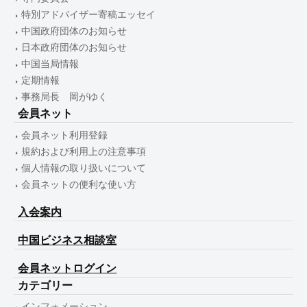
特別アドバイザー寄稿エッセイ
中国政府団体のお知らせ
日本政府団体のお知らせ
中国当局情報
定期情報
事務局長 岡がゆく
会員ネット
会員ネット利用登録
規約および利用上の注意事項
個人情報の取り扱いについて
会員ネットの便利な使い方
入会案内
中国ビジネス相談室
会員ネットログイン
カテゴリー
インフォメーション