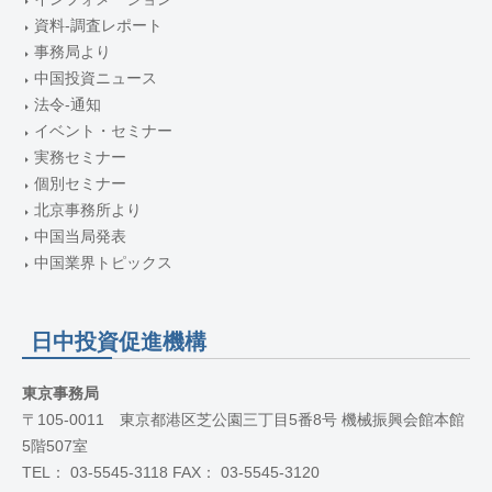
資料-調査レポート
事務局より
中国投資ニュース
法令-通知
イベント・セミナー
実務セミナー
個別セミナー
北京事務所より
中国当局発表
中国業界トピックス
日中投資促進機構
東京事務局
〒105-0011 東京都港区芝公園三丁目5番8号 機械振興会館本館
5階507室
TEL： 03-5545-3118 FAX： 03-5545-3120