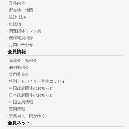
業務内容
所在地・地図
統計･法令
出版物
関連団体リンク集
機構職員紹介
お問い合わせ
会員情報
講演会・勉強会
個別勉強会
専門委員会
特別アドバイザー寄稿エッセイ
中国政府団体のお知らせ
日本政府団体のお知らせ
中国当局情報
定期情報
事務局長 岡がゆく
会員ネット