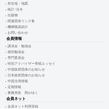
所在地・地図
統計･法令
出版物
関連団体リンク集
機構職員紹介
お問い合わせ
会員情報
講演会・勉強会
個別勉強会
専門委員会
特別アドバイザー寄稿エッセイ
中国政府団体のお知らせ
日本政府団体のお知らせ
中国当局情報
定期情報
事務局長 岡がゆく
会員ネット
会員ネット利用登録