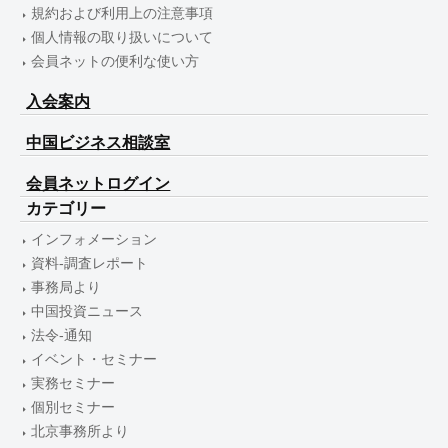
規約および利用上の注意事項
個人情報の取り扱いについて
会員ネットの便利な使い方
入会案内
中国ビジネス相談室
会員ネットログイン
カテゴリー
インフォメーション
資料-調査レポート
事務局より
中国投資ニュース
法令-通知
イベント・セミナー
実務セミナー
個別セミナー
北京事務所より