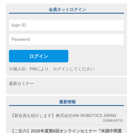
シ
ョ
会員ネットログイン
ン
ログイン
※個人ID、PWにより、ログインしてください
最新セミナー
最新情報
【新会員を紹介します】株式会社HAI ROBOTICS JAPAN
2026年8月7日
【ご案内】
2026年度第8回オンラインセミナー『米国中間選