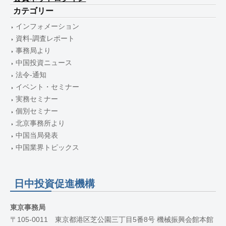
カテゴリー
インフォメーション
資料-調査レポート
事務局より
中国投資ニュース
法令-通知
イベント・セミナー
実務セミナー
個別セミナー
北京事務所より
中国当局発表
中国業界トピックス
日中投資促進機構
東京事務局
〒105-0011 東京都港区芝公園三丁目5番8号 機械振興会館本館