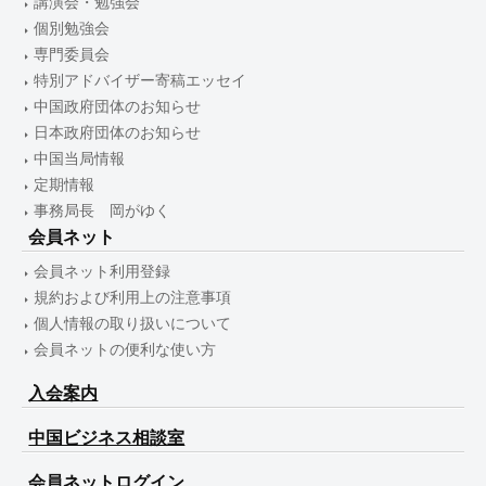
講演会・勉強会
個別勉強会
専門委員会
特別アドバイザー寄稿エッセイ
中国政府団体のお知らせ
日本政府団体のお知らせ
中国当局情報
定期情報
事務局長 岡がゆく
会員ネット
会員ネット利用登録
規約および利用上の注意事項
個人情報の取り扱いについて
会員ネットの便利な使い方
入会案内
中国ビジネス相談室
会員ネットログイン