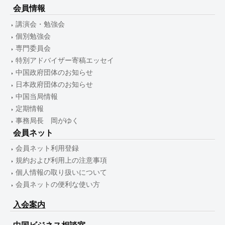
会員情報
講演会・勉強会
個別勉強会
専門委員会
特別アドバイザー寄稿エッセイ
中国政府団体のお知らせ
日本政府団体のお知らせ
中国当局情報
定期情報
事務局長 岡がゆく
会員ネット
会員ネット利用登録
規約および利用上の注意事項
個人情報の取り扱いについて
会員ネットの便利な使い方
入会案内