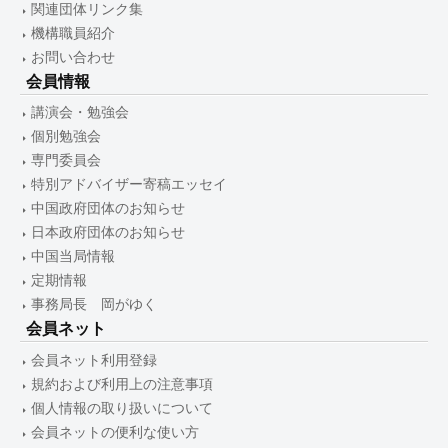
関連団体リンク集
機構職員紹介
お問い合わせ
会員情報
講演会・勉強会
個別勉強会
専門委員会
特別アドバイザー寄稿エッセイ
中国政府団体のお知らせ
日本政府団体のお知らせ
中国当局情報
定期情報
事務局長 岡がゆく
会員ネット
会員ネット利用登録
規約および利用上の注意事項
個人情報の取り扱いについて
会員ネットの便利な使い方