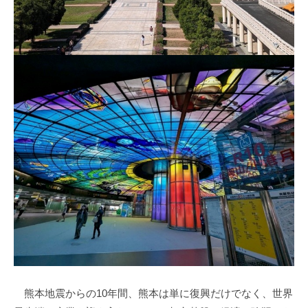
熊本地震からの10年間、熊本は単に復興だけでなく、世界