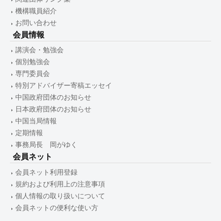
機構職員紹介
お問い合わせ
会員情報
講演会・勉強会
個別勉強会
専門委員会
特別アドバイザー寄稿エッセイ
中国政府団体のお知らせ
日本政府団体のお知らせ
中国当局情報
定期情報
事務局長 岡がゆく
会員ネット
会員ネット利用登録
規約および利用上の注意事項
個人情報の取り扱いについて
会員ネットの便利な使い方