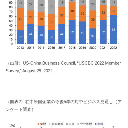
（出所）US-China Business Council, “USCBC 2022 Member
Survey,” August 29. 2022.
（図表2）在中米国企業の今後5年の対中ビジネス見通し（ア
ンケート調査）