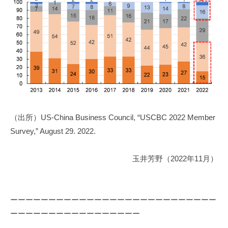
（出所）US-China Business Council, “USCBC 2022 Member
Survey,” August 29. 2022.
玉井芳野（2022年11月）
ーーーーーーーーーーーーーーーーーーーーーーーーーーー
ーーーーーーーーーーーーーーーーー