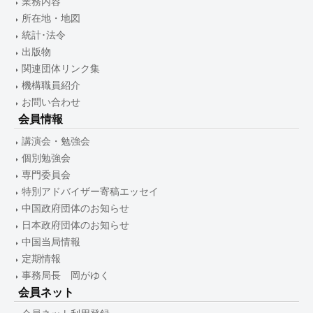
業務内容
所在地・地図
統計･法令
出版物
関連団体リンク集
機構職員紹介
お問い合わせ
会員情報
講演会・勉強会
個別勉強会
専門委員会
特別アドバイザー寄稿エッセイ
中国政府団体のお知らせ
日本政府団体のお知らせ
中国当局情報
定期情報
事務局長 岡がゆく
会員ネット