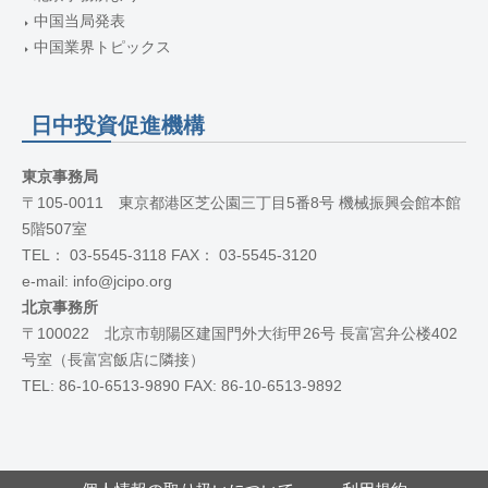
中国当局発表
中国業界トピックス
日中投資促進機構
東京事務局
〒105-0011 東京都港区芝公園三丁目5番8号 機械振興会館本館
5階507室
TEL： 03-5545-3118 FAX： 03-5545-3120
e-mail: info@jcipo.org
北京事務所
〒100022 北京市朝陽区建国門外大街甲26号 長富宮弁公楼402
号室（長富宮飯店に隣接）
TEL: 86-10-6513-9890 FAX: 86-10-6513-9892