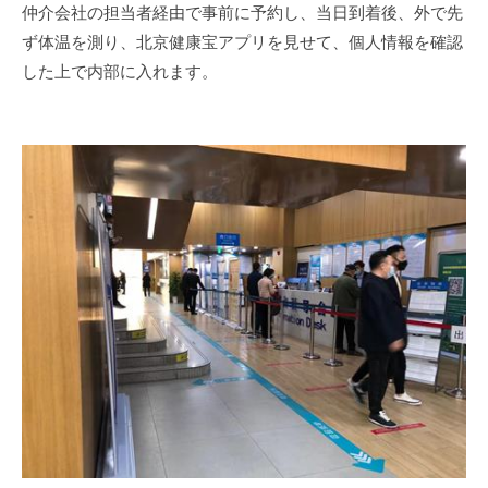
仲介会社の担当者経由で事前に予約し、当日到着後、外で先
ず体温を測り、北京健康宝アプリを見せて、個人情報を確認
した上で内部に入れます。