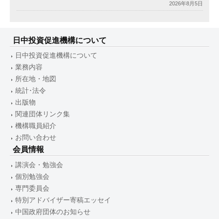
2026年8月5日
日中投資促進機構について
日中投資促進機構について
業務内容
所在地・地図
統計･法令
出版物
関連団体リンク集
機構職員紹介
お問い合わせ
会員情報
講演会・勉強会
個別勉強会
専門委員会
特別アドバイザー寄稿エッセイ
中国政府団体のお知らせ