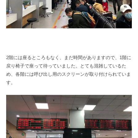
2
階には座るところもなく、まだ時間がありますので、
1
階に
戻り椅子で座って待っていました。とても混雑しているた
め、各階には呼び出し用のスクリーンが取り付けられていま
す。