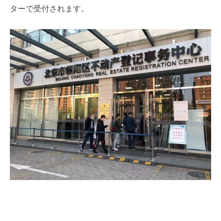
ターで受付されます。