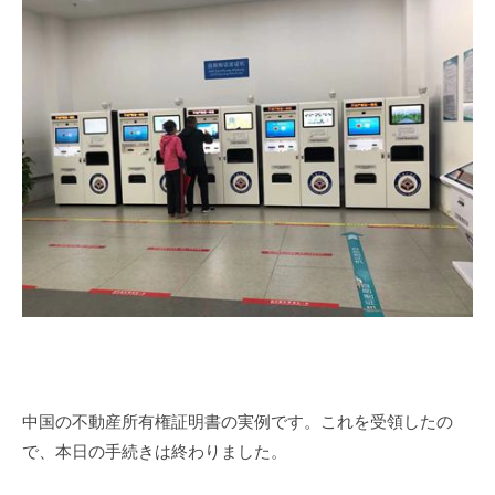
中国の不動産所有権証明書の実例です。これを受領したの
で、本日の手続きは終わりました。