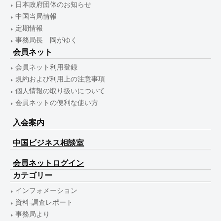
日本政府団体のお知らせ
中国当局情報
定期情報
事務局長 岡がゆく
会員ネット
会員ネット利用登録
規約および利用上の注意事項
個人情報の取り扱いについて
会員ネットの便利な使い方
入会案内
中国ビジネス相談室
会員ネットログイン
カテゴリー
インフォメーション
資料-調査レポート
事務局より