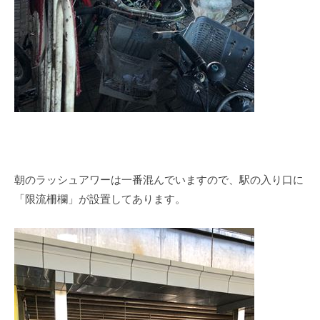
朝のラッシュアワーは一番混んでいますので、駅の入り口に
「限流柵欄」が設置してあります。