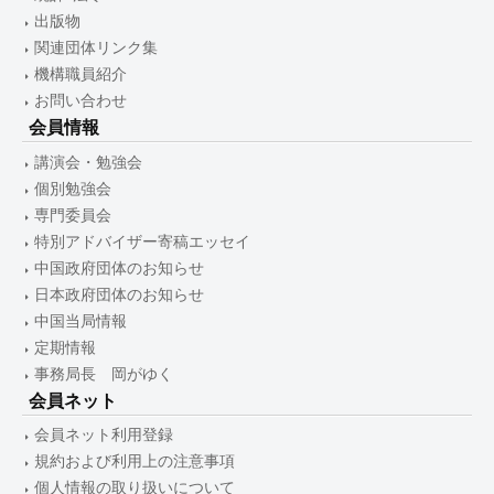
出版物
関連団体リンク集
機構職員紹介
お問い合わせ
会員情報
講演会・勉強会
個別勉強会
専門委員会
特別アドバイザー寄稿エッセイ
中国政府団体のお知らせ
日本政府団体のお知らせ
中国当局情報
定期情報
事務局長 岡がゆく
会員ネット
会員ネット利用登録
規約および利用上の注意事項
個人情報の取り扱いについて