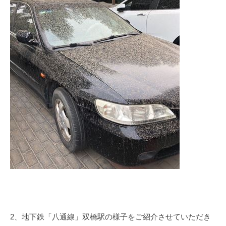
2
、地下鉄「八通線」双橋駅の様子をご紹介させていただき