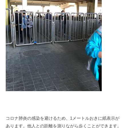
コロナ肺炎の感染を避けるため、1メートルおきに紙表示が
あります。他人との距離を測りながら歩くことができます。