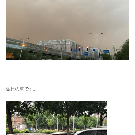
翌日の車です。