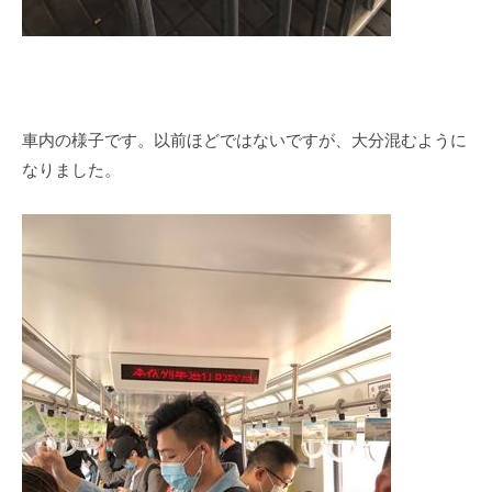
車内の様子です。以前ほどではないですが、大分混むように
なりました。