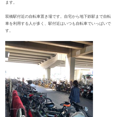
ます。
双橋駅付近の自転車置き場です。自宅から地下鉄駅まで自転
車を利用する人が多く、駅付近はいつも自転車でいっぱいで
す。