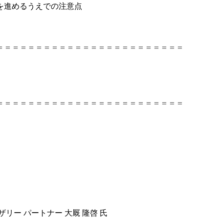
を進めるうえでの注意点
＝＝＝＝＝＝＝＝＝＝＝＝＝＝＝＝＝＝＝＝＝＝＝＝
＝＝＝＝＝＝＝＝＝＝＝＝＝＝＝＝＝＝＝＝＝＝＝＝
リー パートナー 大厩 隆啓 氏