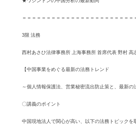
★ワシントンの中国分析の最新動向
＝＝＝＝＝＝＝＝＝＝＝＝＝＝＝＝＝＝＝＝＝＝＝
3限 法務
西村あさひ法律事務所 上海事務所 首席代表 野村 高
【中国事業をめぐる最新の法務トレンド
～個人情報保護法、営業秘密流出防止策と、最新の法
〇講義のポイント
中国現地法人で関心が高い、以下の法務トピックを