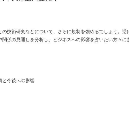
との技術研究などについて、さらに規制を強めるでしょう。逆
中関係の見通しを分析し、ビジネスへの影響を占いたい方々に
価と今後への影響