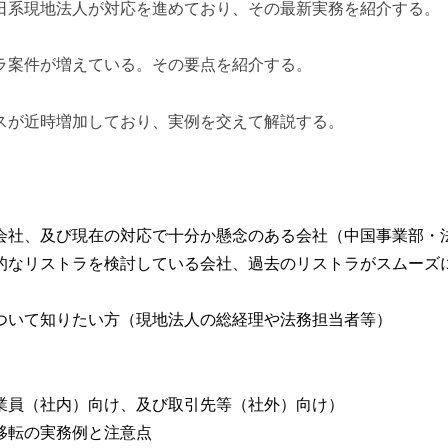
日系現地法人が対応を進めており、その最新実務を紹介する。
ラ案件が増えている。その要点を紹介する。
スが近時増加しており、実例を交えて解説する。
会社、及び現在の対応で十分か懸念のある会社（中国事業部・
的なリストラを検討している会社、過去のリストラがスムーズ
ついて知りたい方（現地法人の総経理や法務担当者等）
業員（社内）向け、及び取引先等（社外）向け）
移転の実務例と注意点