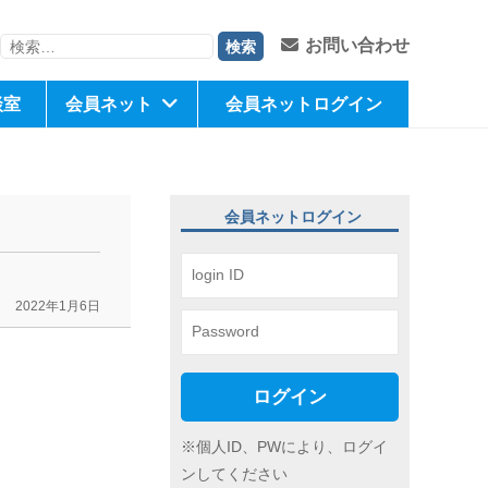
検
お問い合わせ
索:
談室
会員ネット
会員ネットログイン
会員ネットログイン
2022年1月6日
ログイン
※個人ID、PWにより、ログイ
ンしてください