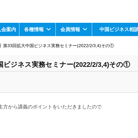
入会案内
各種情報
会員情報
中国ビジネス相
第33回拡大中国ビジネス実務セミナー(2022/2/3,4)その①
ジネス実務セミナー(2022/2/3,4)その①
先生方から講義のポイントをいただきましたので