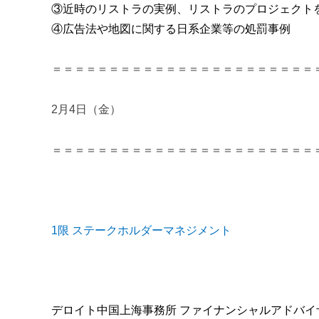
③近時のリストラの実例、リストラのプロジェクト
④広告法や地図に関する日系企業等の処罰事例
＝＝＝＝＝＝＝＝＝＝＝＝＝＝＝＝＝＝＝＝＝＝＝
2月4日（金）
＝＝＝＝＝＝＝＝＝＝＝＝＝＝＝＝＝＝＝＝＝＝＝
1限 ステークホルダーマネジメント
デロイト中国上海事務所 ファイナンシャルアドバイザ