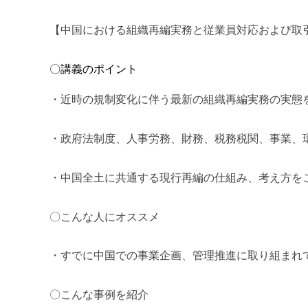
【中国における組織再編実務と従業員対応および取
〇講義のポイント
・近時の規制変化に伴う最新の組織再編実務の実態
・政府法制度、人事労務、財務、税務税関、事業、
・中国全土に共通する現行再編の仕組み、考え方を
〇こんな人にオススメ
・すでに中国での事業企画、管理推進に取り組まれ
〇こんな事例を紹介