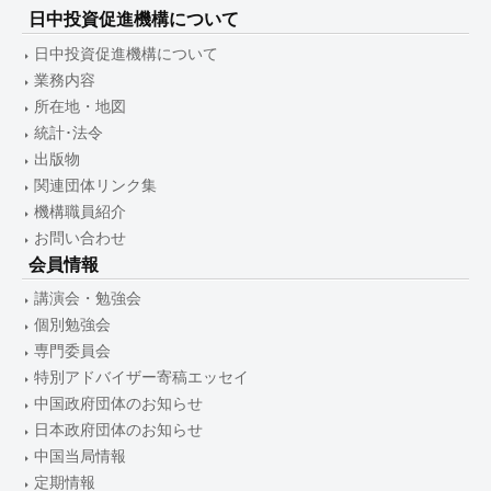
日中投資促進機構について
日中投資促進機構について
業務内容
所在地・地図
統計･法令
出版物
関連団体リンク集
機構職員紹介
お問い合わせ
会員情報
講演会・勉強会
個別勉強会
専門委員会
特別アドバイザー寄稿エッセイ
中国政府団体のお知らせ
日本政府団体のお知らせ
中国当局情報
定期情報