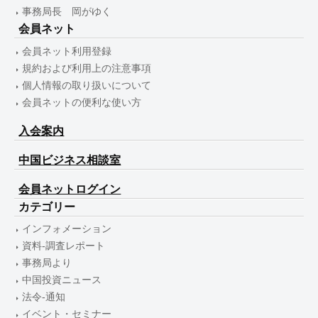
事務局長 岡がゆく
会員ネット
会員ネット利用登録
規約および利用上の注意事項
個人情報の取り扱いについて
会員ネットの便利な使い方
入会案内
中国ビジネス相談室
会員ネットログイン
カテゴリー
インフォメーション
資料-調査レポート
事務局より
中国投資ニュース
法令-通知
イベント・セミナー