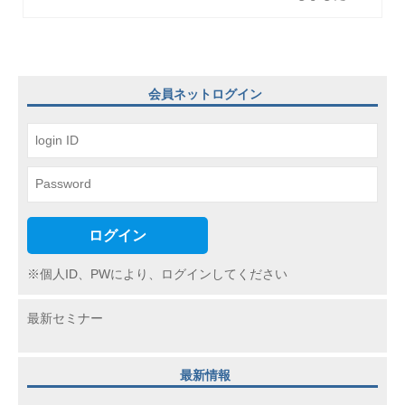
ゲ
ー
シ
ョ
会員ネットログイン
ン
ログイン
※個人ID、PWにより、ログインしてください
最新セミナー
最新情報