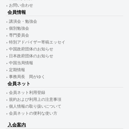
お問い合わせ
会員情報
講演会・勉強会
個別勉強会
専門委員会
特別アドバイザー寄稿エッセイ
中国政府団体のお知らせ
日本政府団体のお知らせ
中国当局情報
定期情報
事務局長 岡がゆく
会員ネット
会員ネット利用登録
規約および利用上の注意事項
個人情報の取り扱いについて
会員ネットの便利な使い方
入会案内